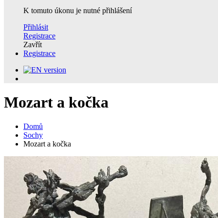
K tomuto úkonu je nutné přihlášení
Přihlásit
Registrace
Zavřít
Registrace
Mozart a kočka
Domů
Sochy
Mozart a kočka