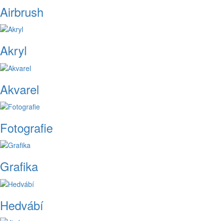
Airbrush
Akryl
Akvarel
Fotografie
Grafika
Hedvábí