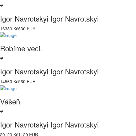
❤
Igor Navrotskyi Igor Navrotskyi
16380 Kč
630 EUR
Robíme veci.
❤
Igor Navrotskyi Igor Navrotskyi
14560 Kč
560 EUR
Vášeň
❤
Igor Navrotskyi Igor Navrotskyi
29120 Kč
1120 EUR