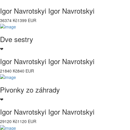
Igor Navrotskyi Igor Navrotskyi
36374 Kč
1399 EUR
Dve sestry
❤
Igor Navrotskyi Igor Navrotskyi
21840 Kč
840 EUR
Pivonky zo záhrady
❤
Igor Navrotskyi Igor Navrotskyi
29120 Kč
1120 EUR