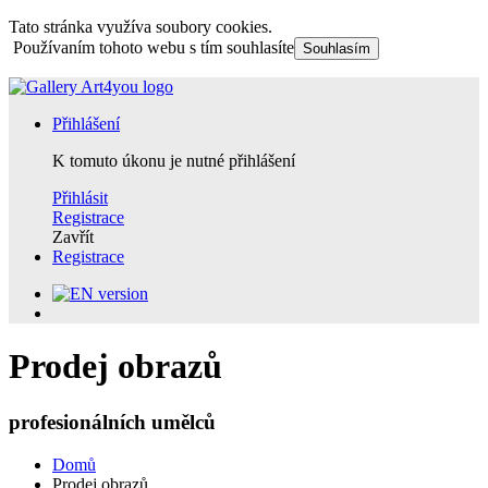
Tato stránka využíva soubory cookies.
Používaním tohoto webu s tím souhlasíte
Souhlasím
Přihlášení
K tomuto úkonu je nutné přihlášení
Přihlásit
Registrace
Zavřít
Registrace
Prodej obrazů
profesionálních umělců
Domů
Prodej obrazů