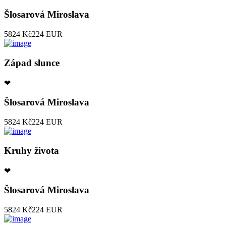
Šlosarová Miroslava
5824 Kč
224 EUR
Západ slunce
❤
Šlosarová Miroslava
5824 Kč
224 EUR
Kruhy života
❤
Šlosarová Miroslava
5824 Kč
224 EUR