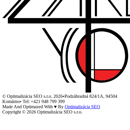
© Optimalizácia SEO s.r.o. 2026
•
Podzáhradná 824/1A, 94504
Komárno
•
Tel: +421 948 799 399
Made And Optimazed With ♥ By
Optimalizácia SEO
Copyright © 2026 Optimalizácia SEO s.r.o.