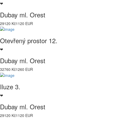
❤
Dubay ml. Orest
29120 Kč
1120 EUR
Otevřený prostor 12.
❤
Dubay ml. Orest
32760 Kč
1260 EUR
Iluze 3.
❤
Dubay ml. Orest
29120 Kč
1120 EUR