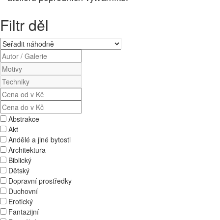
Filtr děl
Abstrakce
Akt
Andělé a jiné bytosti
Architektura
Biblický
Dětský
Dopravní prostředky
Duchovní
Erotický
Fantazijní